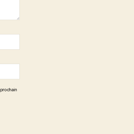
 prochain