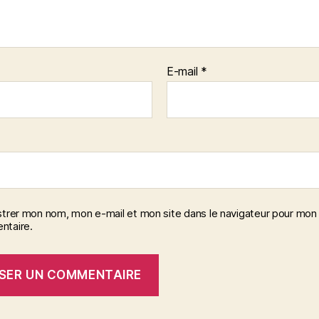
E-mail
*
strer mon nom, mon e-mail et mon site dans le navigateur pour mon
taire.