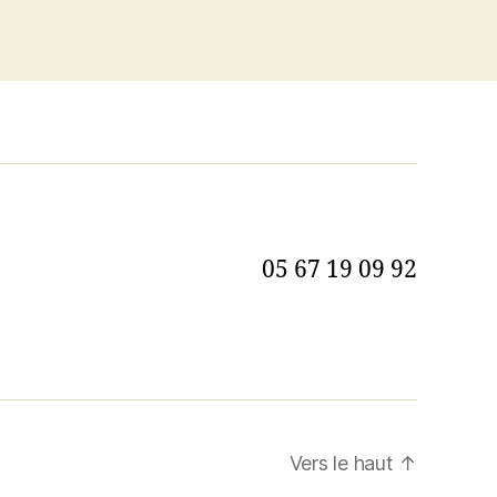
05 67 19 09 92
Vers le haut
↑