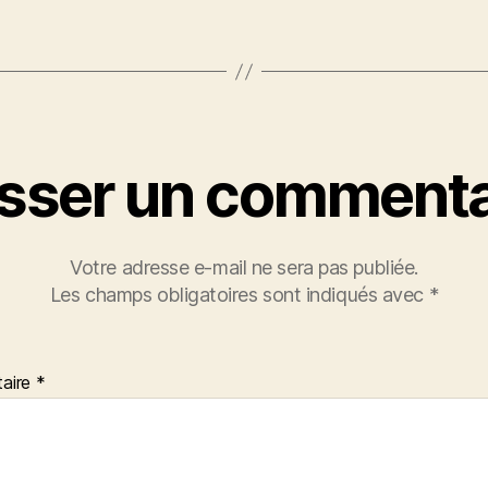
isser un commenta
Votre adresse e-mail ne sera pas publiée.
Les champs obligatoires sont indiqués avec
*
aire
*