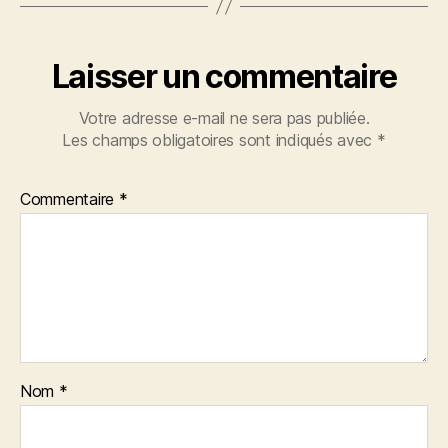
Laisser un commentaire
Votre adresse e-mail ne sera pas publiée.
Les champs obligatoires sont indiqués avec
*
Commentaire
*
Nom
*