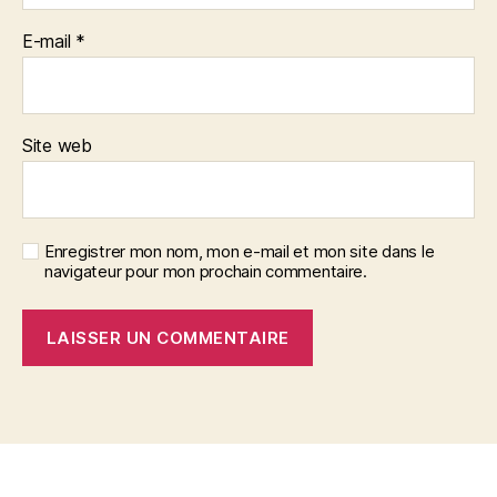
E-mail
*
Site web
Enregistrer mon nom, mon e-mail et mon site dans le
navigateur pour mon prochain commentaire.