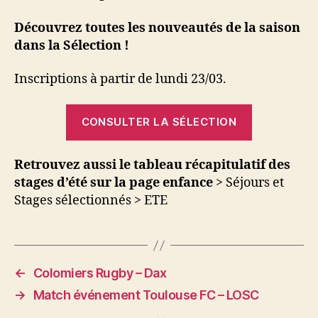
Découvrez toutes les nouveautés de la saison
dans la Sélection !
Inscriptions à partir de lundi 23/03.
CONSULTER LA SÉLECTION
Retrouvez aussi le tableau récapitulatif des
stages d’été sur la page enfance
> Séjours et
Stages sélectionnés > ETE
←
Colomiers Rugby – Dax
→
Match événement Toulouse FC – LOSC