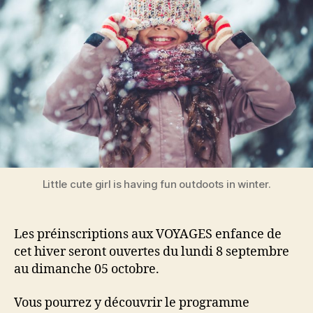
!
Little cute girl is having fun outdoots in winter.
Les préinscriptions aux VOYAGES enfance de
cet hiver seront ouvertes du lundi 8 septembre
au dimanche 05 octobre.
Vous pourrez y découvrir le programme