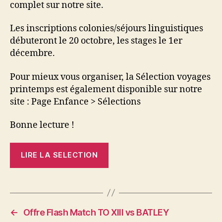
complet sur notre site.
Les inscriptions colonies/séjours linguistiques
débuteront le 20 octobre, les stages le 1er
décembre.
Pour mieux vous organiser, la Sélection voyages
printemps est également disponible sur notre
site : Page Enfance > Sélections
Bonne lecture !
LIRE LA SELECTION
←
Offre Flash Match TO XIII vs BATLEY