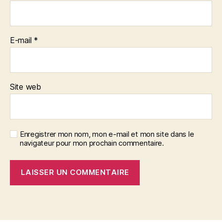
E-mail
*
Site web
Enregistrer mon nom, mon e-mail et mon site dans le
navigateur pour mon prochain commentaire.