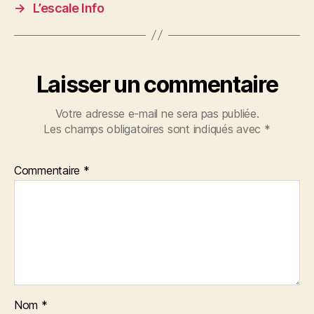
→
L’escale Info
Laisser un commentaire
Votre adresse e-mail ne sera pas publiée.
Les champs obligatoires sont indiqués avec
*
Commentaire
*
Nom
*