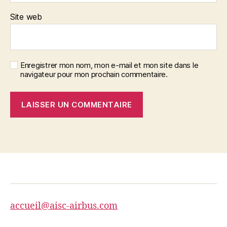
Site web
Enregistrer mon nom, mon e-mail et mon site dans le
navigateur pour mon prochain commentaire.
accueil@aisc-airbus.com