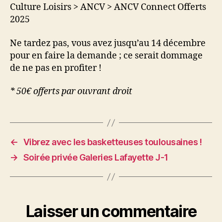
Culture Loisirs > ANCV > ANCV Connect Offerts
2025
Ne tardez pas, vous avez jusqu’au 14 décembre
pour en faire la demande ; ce serait dommage
de ne pas en profiter !
* 50€ offerts par ouvrant droit
←
Vibrez avec les basketteuses toulousaines !
→
Soirée privée Galeries Lafayette J-1
Laisser un commentaire