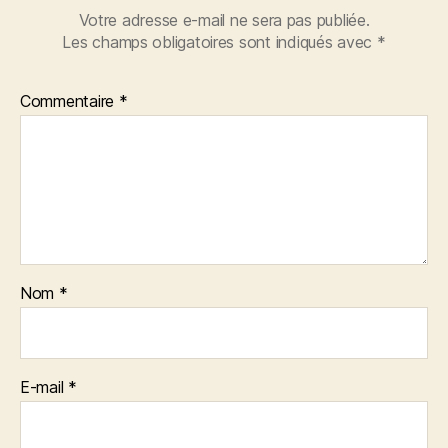
Votre adresse e-mail ne sera pas publiée.
Les champs obligatoires sont indiqués avec
*
Commentaire
*
Nom
*
E-mail
*