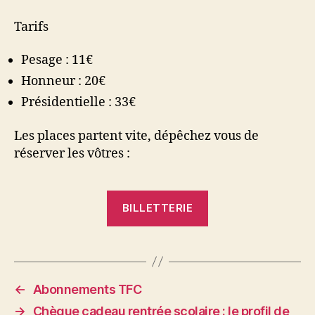
Tarifs
Pesage : 11€
Honneur : 20€
Présidentielle : 33€
Les places partent vite, dépêchez vous de
réserver les vôtres :
BILLETTERIE
←
Abonnements TFC
→
Chèque cadeau rentrée scolaire : le profil de