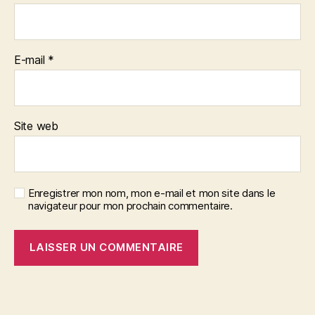
E-mail
*
Site web
Enregistrer mon nom, mon e-mail et mon site dans le
navigateur pour mon prochain commentaire.