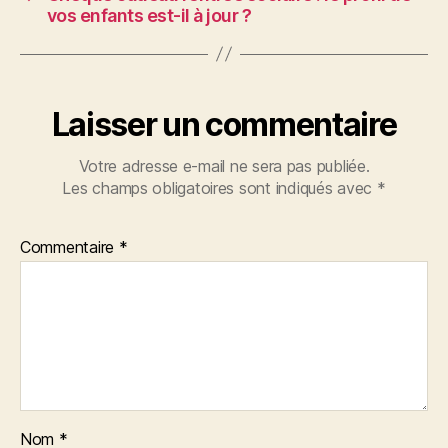
vos enfants est-il à jour ?
Laisser un commentaire
Votre adresse e-mail ne sera pas publiée.
Les champs obligatoires sont indiqués avec
*
Commentaire
*
Nom
*