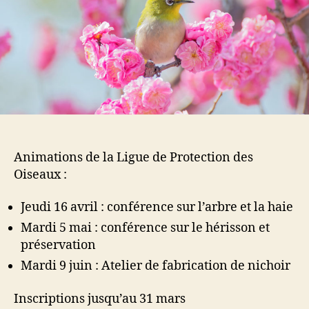
Animations de la Ligue de Protection des
Oiseaux :
Jeudi 16 avril : conférence sur l’arbre et la haie
Mardi 5 mai : conférence sur le hérisson et
préservation
Mardi 9 juin : Atelier de fabrication de nichoir
Inscriptions jusqu’au 31 mars