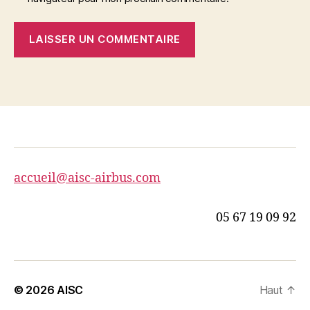
accueil@aisc-airbus.com
05 67 19 09 92
© 2026
AISC
Haut
↑