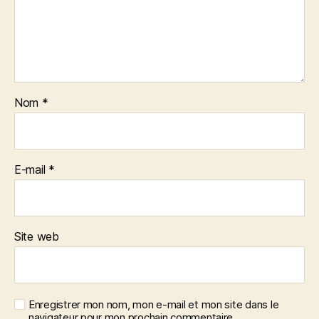
Nom
*
E-mail
*
Site web
Enregistrer mon nom, mon e-mail et mon site dans le
navigateur pour mon prochain commentaire.