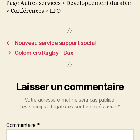
Page Autres services > Développement durable
> Conférences > LPO
←
Nouveau service support social
→
Colomiers Rugby – Dax
Laisser un commentaire
Votre adresse e-mail ne sera pas publiée.
Les champs obligatoires sont indiqués avec
*
Commentaire
*