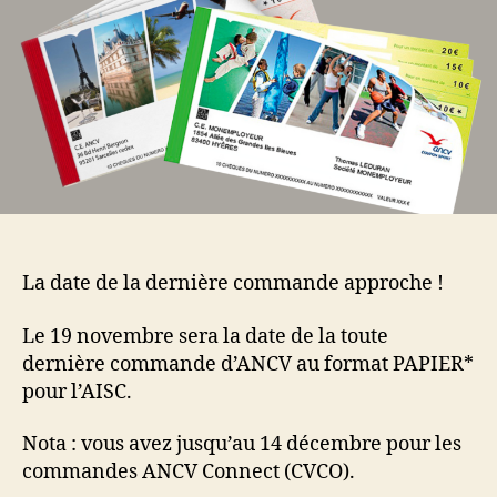
La date de la dernière commande approche !
Le 19 novembre sera la date de la toute
dernière commande d’ANCV au format PAPIER*
pour l’AISC.
Nota : vous avez jusqu’au 14 décembre pour les
commandes ANCV Connect (CVCO).