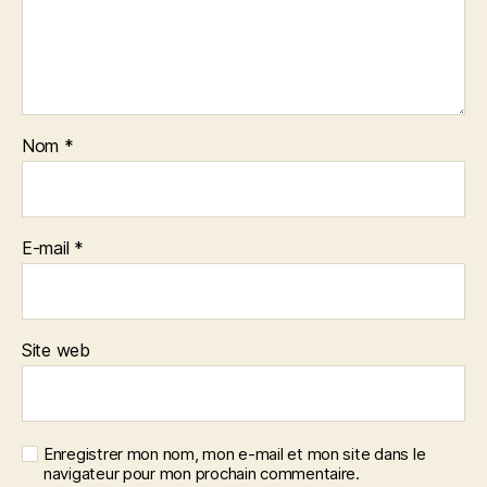
Nom
*
E-mail
*
Site web
Enregistrer mon nom, mon e-mail et mon site dans le
navigateur pour mon prochain commentaire.