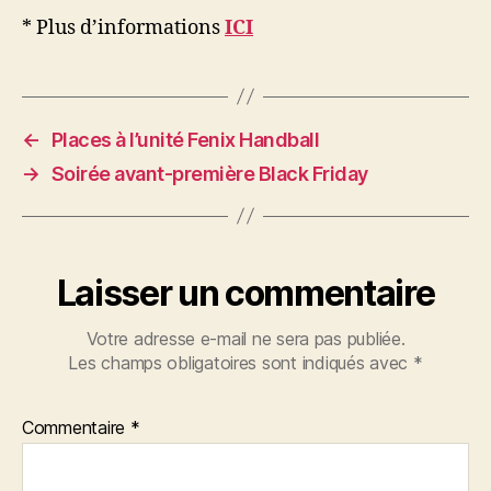
* Plus d’informations
ICI
←
Places à l’unité Fenix Handball
→
Soirée avant-première Black Friday
Laisser un commentaire
Votre adresse e-mail ne sera pas publiée.
Les champs obligatoires sont indiqués avec
*
Commentaire
*