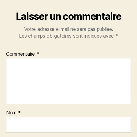
Laisser un commentaire
Votre adresse e-mail ne sera pas publiée.
Les champs obligatoires sont indiqués avec
*
Commentaire
*
Nom
*