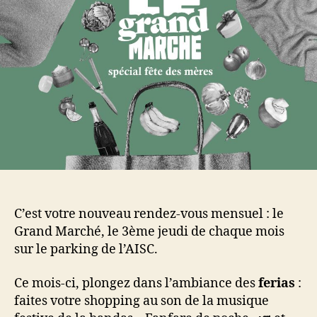
!
C’est votre nouveau rendez-vous mensuel : le
Grand Marché, le 3ème jeudi de chaque mois
sur le parking de l’AISC.
Ce mois-ci, plongez dans l’ambiance des
ferias
:
faites votre shopping au son de la musique