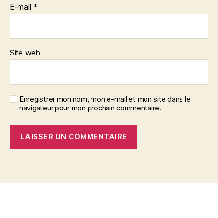
E-mail
*
Site web
Enregistrer mon nom, mon e-mail et mon site dans le
navigateur pour mon prochain commentaire.