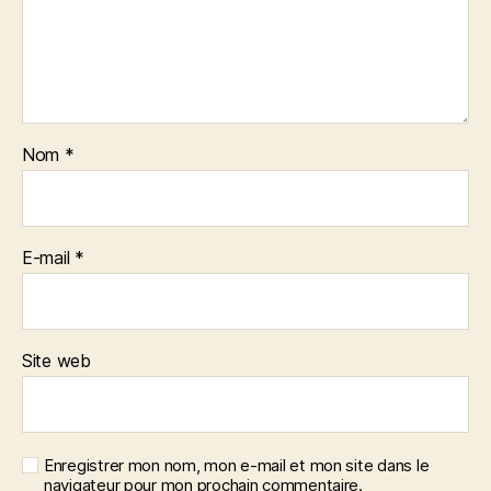
Nom
*
E-mail
*
Site web
Enregistrer mon nom, mon e-mail et mon site dans le
navigateur pour mon prochain commentaire.