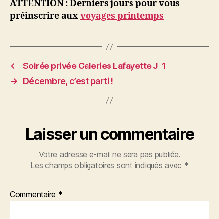
ATTENTION : Derniers jours pour vous
préinscrire aux
voyages printemps
←
Soirée privée Galeries Lafayette J-1
→
Décembre, c’est parti !
Laisser un commentaire
Votre adresse e-mail ne sera pas publiée.
Les champs obligatoires sont indiqués avec
*
Commentaire
*