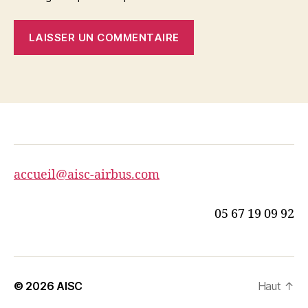
accueil@aisc-airbus.com
05 67 19 09 92
© 2026
AISC
Haut
↑