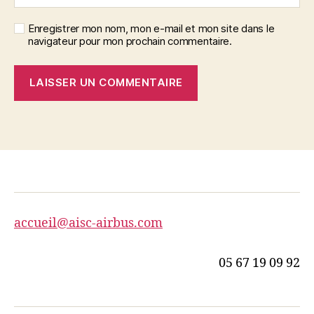
Enregistrer mon nom, mon e-mail et mon site dans le
navigateur pour mon prochain commentaire.
accueil@aisc-airbus.com
05 67 19 09 92