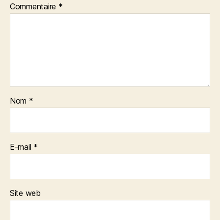
Commentaire
*
Nom
*
E-mail
*
Site web