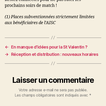
prochains soirs de match !
(1) Places subventionnées strictement limitées
aux bénéficiaires de l’AISC
←
En manque d’idées pour la St Valentin ?
→
Réception et distribution : nouveaux horaires
Laisser un commentaire
Votre adresse e-mail ne sera pas publiée.
Les champs obligatoires sont indiqués avec
*