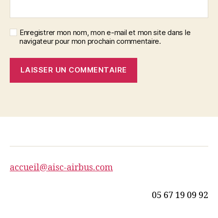
Enregistrer mon nom, mon e-mail et mon site dans le
navigateur pour mon prochain commentaire.
accueil@aisc-airbus.com
05 67 19 09 92