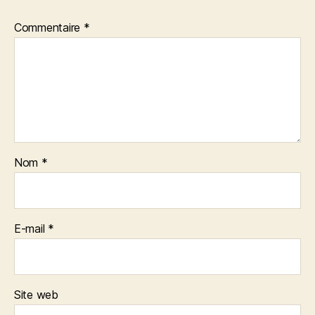
Commentaire
*
Nom
*
E-mail
*
Site web