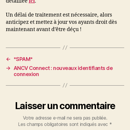
détaillée
ici
.
Un délai de traitement est nécessaire, alors
anticipez et mettez à jour vos ayants droit dès
maintenant avant d’être déçu !
←
*SPAM*
→
ANCV Connect : nouveaux identifiants de
connexion
Laisser un commentaire
Votre adresse e-mail ne sera pas publiée.
Les champs obligatoires sont indiqués avec
*