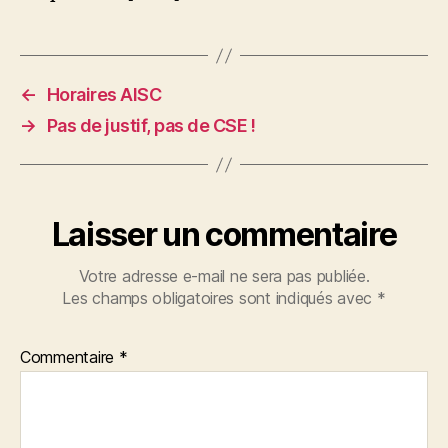
←
Horaires AISC
→
Pas de justif, pas de CSE !
Laisser un commentaire
Votre adresse e-mail ne sera pas publiée.
Les champs obligatoires sont indiqués avec
*
Commentaire
*