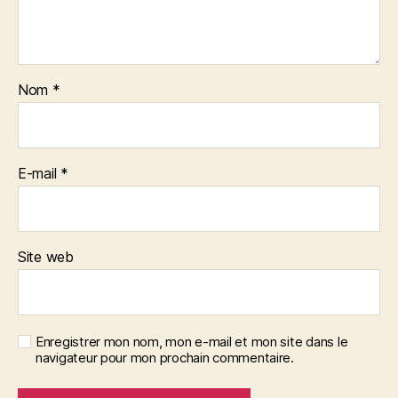
Nom
*
E-mail
*
Site web
Enregistrer mon nom, mon e-mail et mon site dans le
navigateur pour mon prochain commentaire.