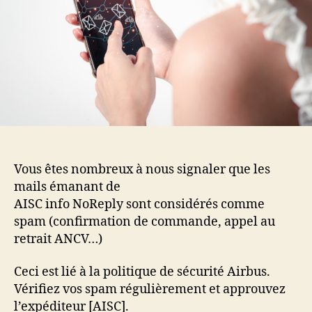
Vous êtes nombreux à nous signaler que les
mails émanant de
AISC info NoReply sont considérés comme
spam (confirmation de commande, appel au
retrait ANCV…)
Ceci est lié à la politique de sécurité Airbus.
Vérifiez vos spam régulièrement et approuvez
l’expéditeur [AISC].